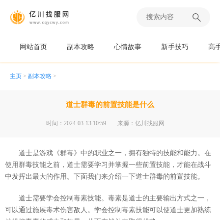
网站首页
副本攻略
心情故事
新手技巧
高
主页
>
副本攻略
>
道士群毒的前置技能是什么
时间：2024-03-13 10:59
来源：亿川找服网
道士是游戏《群毒》中的职业之一，拥有独特的技能和能力。在
使用群毒技能之前，道士需要学习并掌握一些前置技能，才能在战斗
中发挥出最大的作用。下面我们来介绍一下道士群毒的前置技能。
道士需要学会控制毒素技能。毒素是道士的主要输出方式之一，
可以通过施展毒术伤害敌人。学会控制毒素技能可以使道士更加熟练