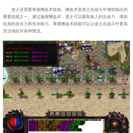
道士还需要掌握嗜血术技能。嗜血术是道士在战斗中增加输出的
重要技能之一。通过施展嗜血术，道士可以吸取敌人的生命力，增加
自身的攻击力和生存能力。掌握嗜血术技能可以让道士在战斗中更加
灵活地应对各种情况。