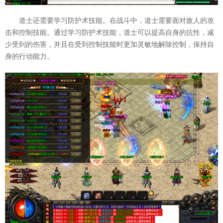
道士还需要学习防护术技能。在战斗中，道士需要面对敌人的攻
击和控制技能。通过学习防护术技能，道士可以提高自身的抗性，减
少受到的伤害，并且在受到控制技能时更加灵敏地解除控制，保持自
身的行动能力。