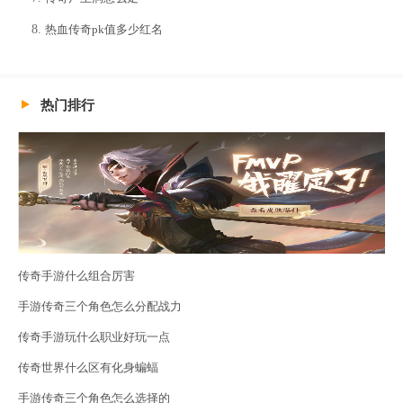
热血传奇pk值多少红名
热门排行
传奇手游什么组合厉害
手游传奇三个角色怎么分配战力
传奇手游玩什么职业好玩一点
传奇世界什么区有化身蝙蝠
手游传奇三个角色怎么选择的