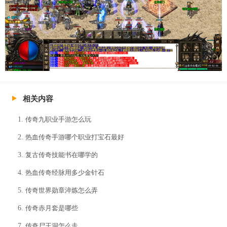
相关内容
传奇九职业手游怎么玩
热血传奇手游哪个职业打宝石最好
复古传奇技能书在哪学的
热血传奇经脉用多少金针石
传奇世界勋章淬炼怎么弄
传奇赤月套是哪些
传奇尸王洞怎么走