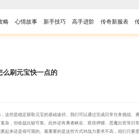
攻略
心情故事
新手技巧
高手进阶
传奇新服表
怎么刷元宝快一点的
动，这些是稳定获取元宝的基础途径。我们可以通过完成日常任务挑战、
不复杂，但收益比较可靠。此外还有勇者峡谷、双倍押镖、恶魔出世等日
积累起来还是很可观的。最重要的是这些方式对战力要求不高，咱们只要