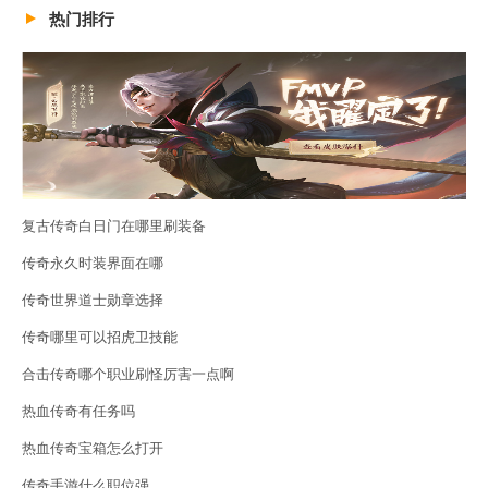
热门排行
复古传奇白日门在哪里刷装备
传奇永久时装界面在哪
传奇世界道士勋章选择
传奇哪里可以招虎卫技能
合击传奇哪个职业刷怪厉害一点啊
热血传奇有任务吗
热血传奇宝箱怎么打开
传奇手游什么职位强