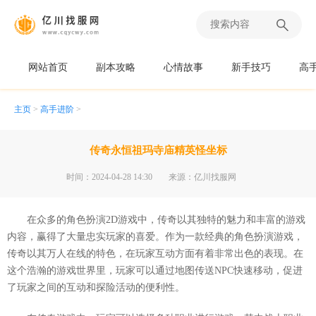
网站首页
副本攻略
心情故事
新手技巧
高
主页
>
高手进阶
>
传奇永恒祖玛寺庙精英怪坐标
时间：2024-04-28 14:30
来源：亿川找服网
在众多的角色扮演2D游戏中，传奇以其独特的魅力和丰富的游戏
内容，赢得了大量忠实玩家的喜爱。作为一款经典的角色扮演游戏，
传奇以其万人在线的特色，在玩家互动方面有着非常出色的表现。在
这个浩瀚的游戏世界里，玩家可以通过地图传送NPC快速移动，促进
了玩家之间的互动和探险活动的便利性。