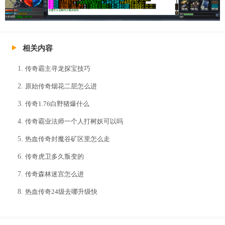
相关内容
传奇霸主寻龙探宝技巧
原始传奇烟花二层怎么进
传奇1.76白野猪爆什么
传奇霸业法师一个人打树妖可以吗
热血传奇封魔谷矿区里怎么走
传奇虎卫多久叛变的
传奇森林迷宫怎么进
热血传奇24级去哪升级快