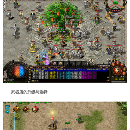
武器店的升级与选择