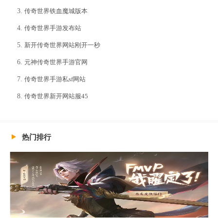
传奇世界铁血魔城版本
传奇世界手游发布站
新开传奇世界网站刚开一秒
元神传奇世界手游官网
传奇世界手游私sf网站
传奇世界新开网站服45
热门排行