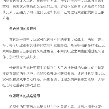
的职业选择让人沉迷。在传奇世界无元神变态手游中，玩家将重返盟
重省，探索这片熟悉而又陌生的土地。游戏不仅保留了原版传奇的经
典元素，还融入了现代化的玩法和机制，让每位玩家都能找到自己的
乐趣。
角色扮演的多样性
在这款手游中，玩家可以选择不同的职业，如战士、法师、道士
等，每个职业都有其独特的技能和发展路线。角色扮演的多样性让玩
家可以根据自己的喜好来构建角色，不同的职业之间也能通过组队合
作，形成强大的战斗力。
传奇世界无元神变态手游特别引入了内挂挂机的功能，使得玩家
即使在繁忙的生活中，也能轻松升级和获取资源。通过挂机功能，玩
家可以在游戏中自动打怪、采集资源，让游戏的体验更加流畅，无需
担心错过重要的游戏进程。
红蓝药水的战略运用
游戏中的红蓝药水系统是战斗中的关键元素。红药水用于恢复生