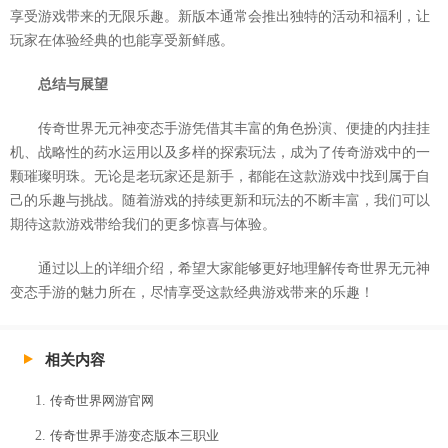
享受游戏带来的无限乐趣。新版本通常会推出独特的活动和福利，让
玩家在体验经典的也能享受新鲜感。
总结与展望
传奇世界无元神变态手游凭借其丰富的角色扮演、便捷的内挂挂
机、战略性的药水运用以及多样的探索玩法，成为了传奇游戏中的一
颗璀璨明珠。无论是老玩家还是新手，都能在这款游戏中找到属于自
己的乐趣与挑战。随着游戏的持续更新和玩法的不断丰富，我们可以
期待这款游戏带给我们的更多惊喜与体验。
通过以上的详细介绍，希望大家能够更好地理解传奇世界无元神
变态手游的魅力所在，尽情享受这款经典游戏带来的乐趣！
相关内容
传奇世界网游官网
传奇世界手游变态版本三职业