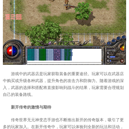
游戏中的武器店是玩家获取装备的重要途径。玩家可以在武器店
中购买或升级各种武器，提升角色的攻击力和防御力。随着游戏的深
入，武器的选择和搭配将直接影响到战斗的结果，玩家需要合理规划
自己的装备路线。
新开传奇的激情与期待
传奇世界无元神变态手游也不断推出新开的传奇版本，吸引了更
多的玩家加入。在新开传奇中，玩家可以体验到全新的玩法和活动，